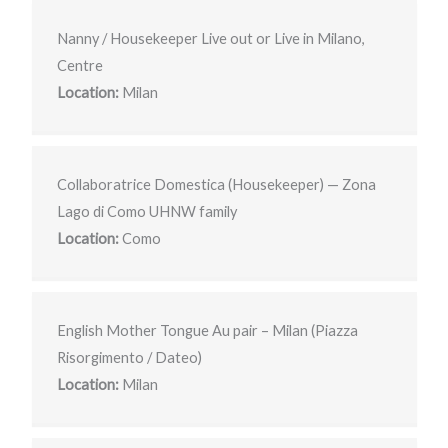
Nanny / Housekeeper Live out or Live in Milano,
Centre
Location:
Milan
Collaboratrice Domestica (Housekeeper) — Zona
Lago di Como UHNW family
Location:
Como
English Mother Tongue Au pair – Milan (Piazza
Risorgimento / Dateo)
Location:
Milan